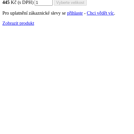
445
Kč
(s DPH)
Pro uplatnění zákaznické slevy se
přihlaste
-
Chci vědět víc
.
Zobrazit produkt