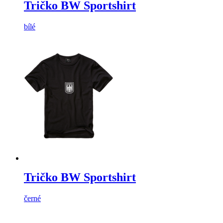
Tričko BW Sportshirt
bílé
Tričko BW Sportshirt
černé