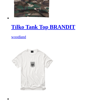
Tílko Tank Top BRANDIT
woodland