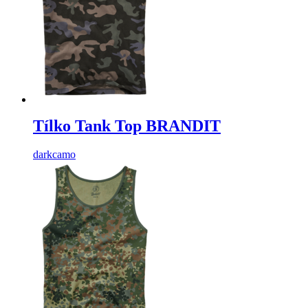
Tílko Tank Top BRANDIT
darkcamo