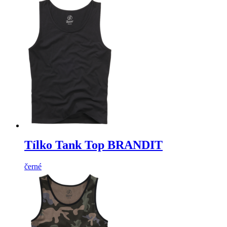
Tílko Tank Top BRANDIT
černé