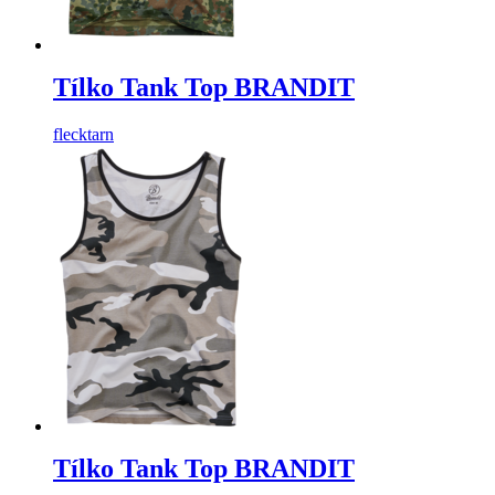
Tílko Tank Top BRANDIT
flecktarn
Tílko Tank Top BRANDIT