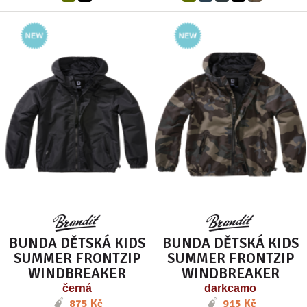
BUNDA DĚTSKÁ KIDS
BUNDA DĚTSKÁ KIDS
SUMMER FRONTZIP
SUMMER FRONTZIP
WINDBREAKER
WINDBREAKER
černá
darkcamo
875 Kč
915 Kč