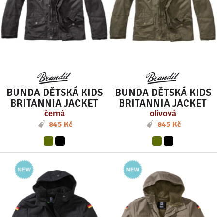
BUNDA DĚTSKÁ KIDS
BUNDA DĚTSKÁ KIDS
BRITANNIA JACKET
BRITANNIA JACKET
černá
olivová
845 Kč
845 Kč