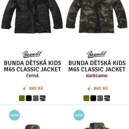
BUNDA DĚTSKÁ KIDS
BUNDA DĚTSKÁ KIDS
M65 CLASSIC JACKET
M65 CLASSIC JACKET
černá
darkcamo
865 Kč
865 Kč