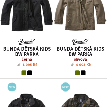
BUNDA DĚTSKÁ KIDS
BUNDA DĚTSKÁ KIDS
BW PARKA
BW PARKA
černá
olivová
1 095 Kč
1 095 Kč