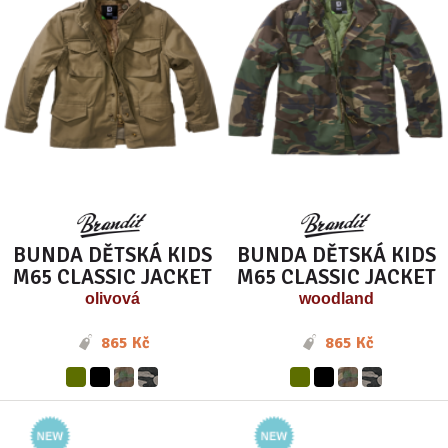
BUNDA DĚTSKÁ KIDS
BUNDA DĚTSKÁ KIDS
M65 CLASSIC JACKET
M65 CLASSIC JACKET
olivová
woodland
865 Kč
865 Kč