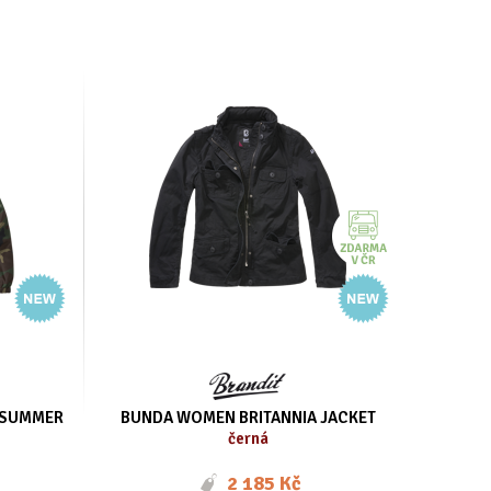
 SUMMER
BUNDA WOMEN BRITANNIA JACKET
černá
2 185 Kč