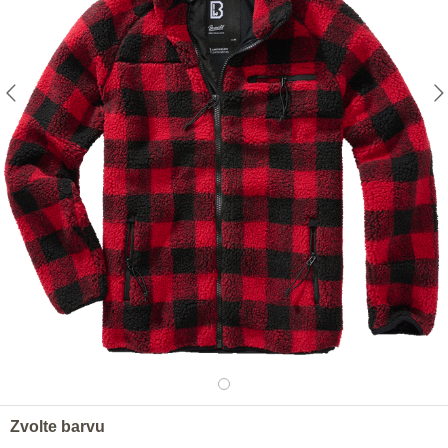
Zvolte barvu