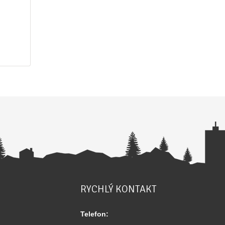
RYCHLÝ KONTAKT
Telefon: