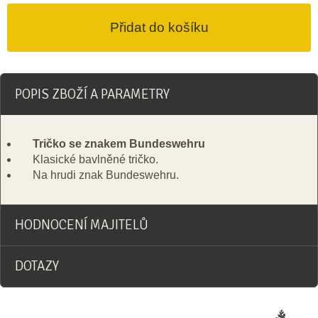
POPIS ZBOŽÍ A PARAMETRY
Tričko se znakem Bundeswehru
Klasické bavlněné tričko.
Na hrudi znak Bundeswehru.
HODNOCENÍ MAJITELŮ
DOTAZY