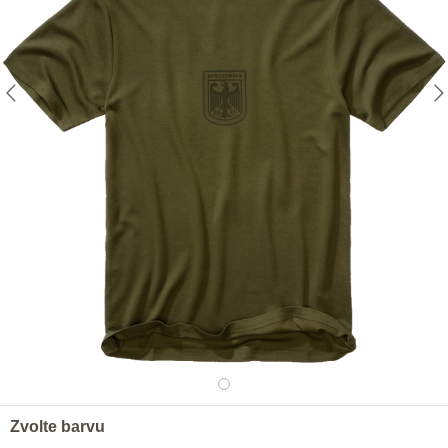
Zvolte barvu