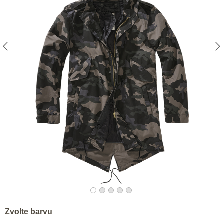
Zvolte barvu