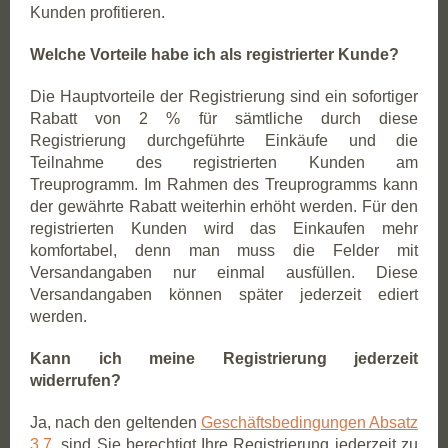
Kunden profitieren.
Welche Vorteile habe ich als registrierter Kunde?
Die Hauptvorteile der Registrierung sind ein sofortiger
Rabatt von 2 % für sämtliche durch diese
Registrierung durchgeführte Einkäufe und die
Teilnahme des registrierten Kunden am
Treuprogramm. Im Rahmen des Treuprogramms kann
der gewährte Rabatt weiterhin erhöht werden. Für den
registrierten Kunden wird das Einkaufen mehr
komfortabel, denn man muss die Felder mit
Versandangaben nur einmal ausfüllen. Diese
Versandangaben können später jederzeit ediert
werden.
Kann ich meine Registrierung jederzeit
widerrufen?
Ja, nach den geltenden
Geschäftsbedingungen Absatz
3.7.
sind Sie berechtigt Ihre Registrierung jederzeit zu