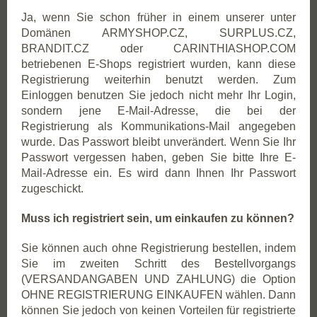
Ja, wenn Sie schon früher in einem unserer unter
Domänen ARMYSHOP.CZ, SURPLUS.CZ,
BRANDIT.CZ oder CARINTHIASHOP.COM
betriebenen E-Shops registriert wurden, kann diese
Registrierung weiterhin benutzt werden. Zum
Einloggen benutzen Sie jedoch nicht mehr Ihr Login,
sondern jene E-Mail-Adresse, die bei der
Registrierung als Kommunikations-Mail angegeben
wurde. Das Passwort bleibt unverändert. Wenn Sie Ihr
Passwort vergessen haben, geben Sie bitte Ihre E-
Mail-Adresse ein. Es wird dann Ihnen Ihr Passwort
zugeschickt.
Muss ich registriert sein, um einkaufen zu können?
Sie können auch ohne Registrierung bestellen, indem
Sie im zweiten Schritt des Bestellvorgangs
(VERSANDANGABEN UND ZAHLUNG) die Option
OHNE REGISTRIERUNG EINKAUFEN wählen. Dann
können Sie jedoch von keinen Vorteilen für registrierte