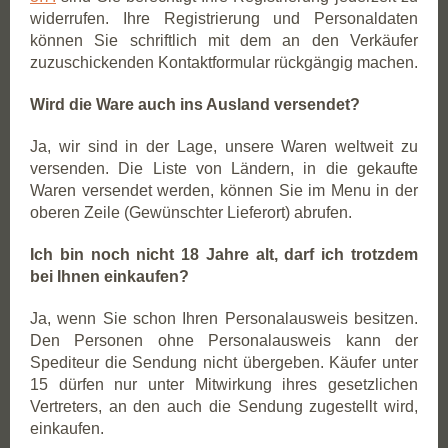
widerrufen. Ihre Registrierung und Personaldaten
können Sie schriftlich mit dem an den Verkäufer
zuzuschickenden Kontaktformular rückgängig machen.
Wird die Ware auch ins Ausland versendet?
Ja, wir sind in der Lage, unsere Waren weltweit zu
versenden. Die Liste von Ländern, in die gekaufte
Waren versendet werden, können Sie im Menu in der
oberen Zeile (Gewünschter Lieferort) abrufen.
Ich bin noch nicht 18 Jahre alt, darf ich trotzdem
bei Ihnen einkaufen?
Ja, wenn Sie schon Ihren Personalausweis besitzen.
Den Personen ohne Personalausweis kann der
Spediteur die Sendung nicht übergeben. Käufer unter
15 dürfen nur unter Mitwirkung ihres gesetzlichen
Vertreters, an den auch die Sendung zugestellt wird,
einkaufen.