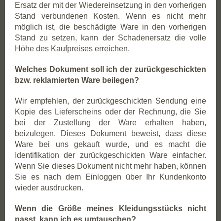
Ersatz der mit der Wiedereinsetzung in den vorherigen
Stand verbundenen Kosten. Wenn es nicht mehr
möglich ist, die beschädigte Ware in den vorherigen
Stand zu setzen, kann der Schadenersatz die volle
Höhe des Kaufpreises erreichen.
Welches Dokument soll ich der zurückgeschickten
bzw. reklamierten Ware beilegen?
Wir empfehlen, der zurückgeschickten Sendung eine
Kopie des Lieferscheins oder der Rechnung, die Sie
bei der Zustellung der Ware erhalten haben,
beizulegen. Dieses Dokument beweist, dass diese
Ware bei uns gekauft wurde, und es macht die
Identifikation der zurückgeschickten Ware einfacher.
Wenn Sie dieses Dokument nicht mehr haben, können
Sie es nach dem Einloggen über Ihr Kundenkonto
wieder ausdrucken.
Wenn die Größe meines Kleidungsstücks nicht
passt, kann ich es umtauschen?