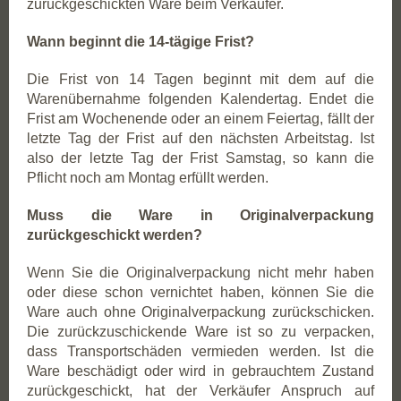
zurückgeschickten Ware beim Verkäufer.
Wann beginnt die 14-tägige Frist?
Die Frist von 14 Tagen beginnt mit dem auf die
Warenübernahme folgenden Kalendertag. Endet die
Frist am Wochenende oder an einem Feiertag, fällt der
letzte Tag der Frist auf den nächsten Arbeitstag. Ist
also der letzte Tag der Frist Samstag, so kann die
Pflicht noch am Montag erfüllt werden.
Muss die Ware in Originalverpackung
zurückgeschickt werden?
Wenn Sie die Originalverpackung nicht mehr haben
oder diese schon vernichtet haben, können Sie die
Ware auch ohne Originalverpackung zurückschicken.
Die zurückzuschickende Ware ist so zu verpacken,
dass Transportschäden vermieden werden. Ist die
Ware beschädigt oder wird in gebrauchtem Zustand
zurückgeschickt, hat der Verkäufer Anspruch auf