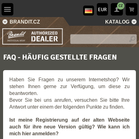
CZ
EUR
BRANDIT.CZ
KATALOG
FAQ - HÄUFIG GESTELLTE FRAGEN
Haben Sie Fragen zu unserem Internetshop? Wir
stehen Ihnen gerne zur Verfügung, um diese zu
beantworten.
Bevor Sie bei uns anrufen, versuchen Sie bitte Ihre
Antwort unter einem der folgenden Punkte zu finden.
Ist meine Registrierung auf der alten Webseite
auch für ihre neue Version gültig? Wie kann ich
mich hier anmelden?