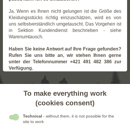
Ja. Wenn es Ihnen nicht gelungen ist die Größe des
Kleidungsstücks richtig einzuschätzen, wird es von
uns selbstverständlich umgetauscht. Das Vorgehen ist
in Sektion Kundendienst beschrieben - siehe
Warenumtausch.
Haben Sie keine Antwort auf Ihre Frage gefunden?
Rufen Sie uns bitte an, wir stehen Ihnen gerne
unter der Telefonnummer +421 491 482 386 zur
Verfügung.
To make everything work
- KUNDENSERVICE
(cookies consent)
- GESELLSCHAFT
Technical
- without them, it is not possible for the
site to work
- NEWSLETTER