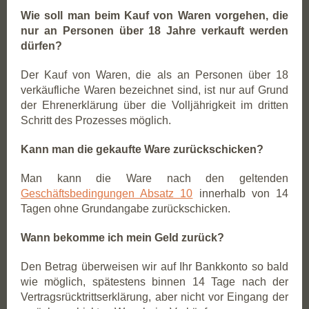
Wie soll man beim Kauf von Waren vorgehen, die
nur an Personen über 18 Jahre verkauft werden
dürfen?
Der Kauf von Waren, die als an Personen über 18
verkäufliche Waren bezeichnet sind, ist nur auf Grund
der Ehrenerklärung über die Volljährigkeit im dritten
Schritt des Prozesses möglich.
Kann man die gekaufte Ware zurückschicken?
Man kann die Ware nach den geltenden
Geschäftsbedingungen Absatz 10
innerhalb von 14
Tagen ohne Grundangabe zurückschicken.
Wann bekomme ich mein Geld zurück?
Den Betrag überweisen wir auf Ihr Bankkonto so bald
wie möglich, spätestens binnen 14 Tage nach der
Vertragsrücktrittserklärung, aber nicht vor Eingang der