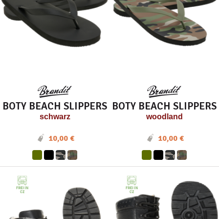
BOTY BEACH SLIPPERS
BOTY BEACH SLIPPERS
schwarz
woodland
10,00 €
10,00 €