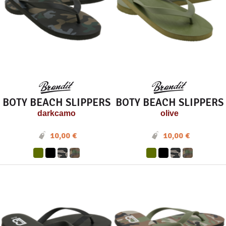
BOTY BEACH SLIPPERS
BOTY BEACH SLIPPERS
darkcamo
olive
10,00 €
10,00 €