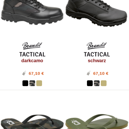
TACTICAL
TACTICAL
darkcamo
schwarz
67,10 €
67,10 €