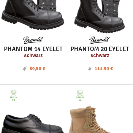
PHANTOM 14 EYELET
PHANTOM 20 EYELET
schwarz
schwarz
89,50 €
111,90 €