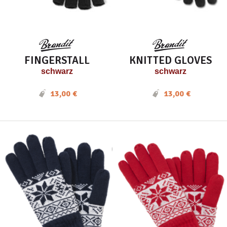
FINGERSTALL
KNITTED GLOVES
schwarz
schwarz
13,00 €
13,00 €