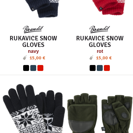
RUKAVICE SNOW
RUKAVICE SNOW
GLOVES
GLOVES
navy
rot
15,00 €
15,00 €