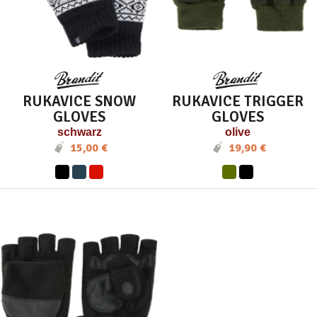
RUKAVICE SNOW
RUKAVICE TRIGGER
GLOVES
GLOVES
schwarz
olive
15,00 €
19,90 €