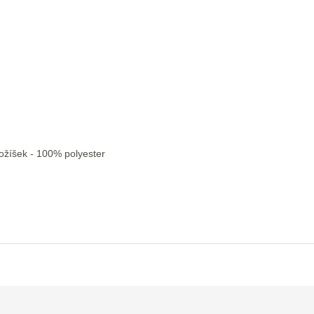
ožíšek - 100% polyester