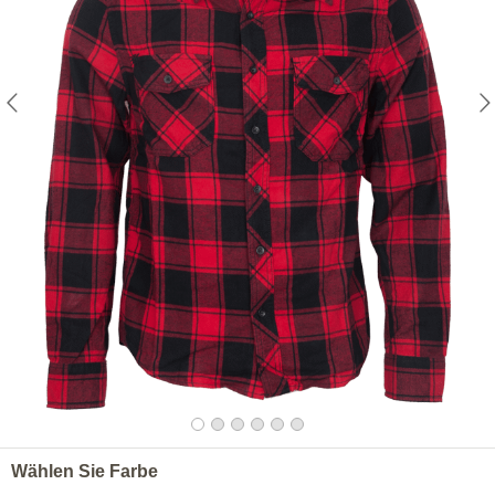
Wählen Sie Farbe