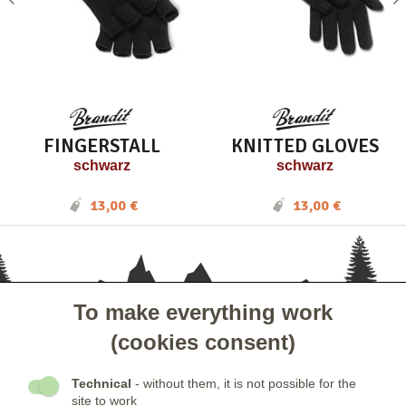
FINGERSTALL
KNITTED GLOVES
schwarz
schwarz
13,00 €
13,00 €
To make everything work
- KUNDENSERVICE
(cookies consent)
- GESELLSCHAFT
Technical
- without them, it is not possible for the
site to work