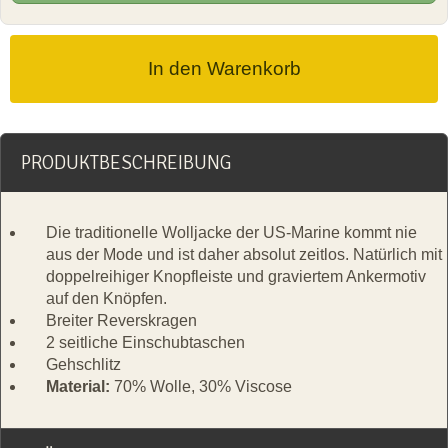
PRODUKTBESCHREIBUNG
Die traditionelle Wolljacke der US-Marine kommt nie
aus der Mode und ist daher absolut zeitlos. Natürlich mit
doppelreihiger Knopfleiste und graviertem Ankermotiv
auf den Knöpfen.
Breiter Reverskragen
2 seitliche Einschubtaschen
Gehschlitz
Material:
70% Wolle, 30% Viscose